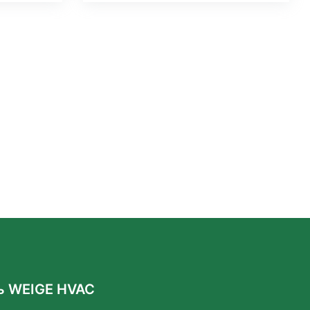
ь WEIGE HVAC