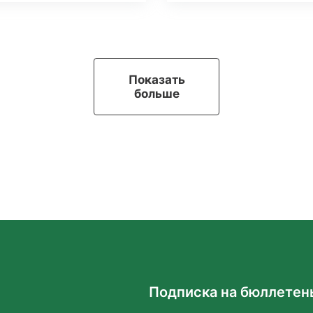
Показать
больше
Подписка на бюллетен