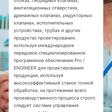
блоках, гибридных клапанах,
вентиляционных отверстиях,
дренажных клапанах, редукторных
клапанах, исполнительных
устройствах, трубах и других
продуктах проектирования,
используя международное
передовое специализированное
программное обеспечение Pro /
ENGINEER для проектирования
продукции, используя
высокоэффективный станок точной
обработки, на протяжении всего
производственного процесса строго
следует системе управления