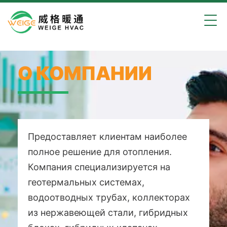
О КОМПАНИИ
Предоставляет клиентам наиболее
полное решение для отопления.
Компания специализируется на
геотермальных системах,
водоотводных трубах, коллекторах
из нержавеющей стали, гибридных